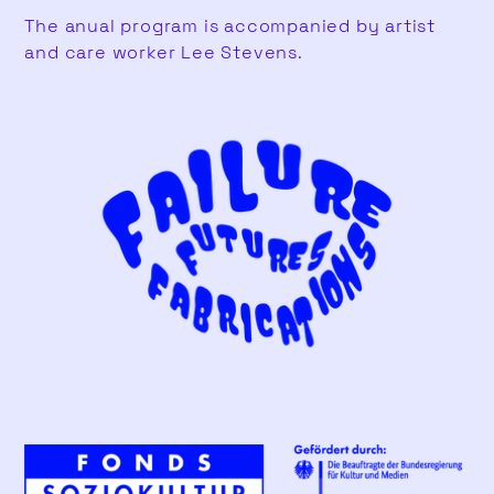
The anual program is accompanied by artist
and care worker Lee Stevens.