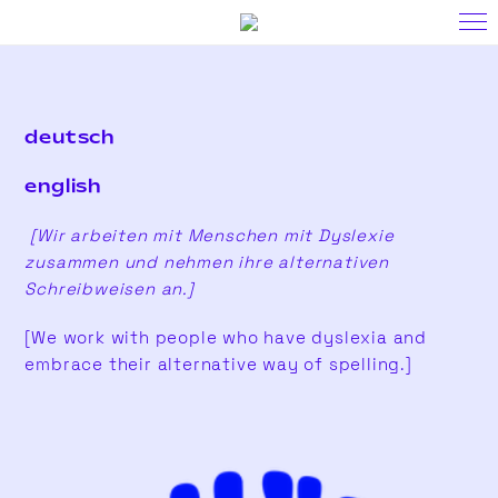
deutsch
english
[Wir arbeiten mit Menschen mit Dyslexie
zusammen und nehmen ihre alternativen
Schreibweisen an.]
[We work with people who have dyslexia and
embrace their alternative way of spelling.]