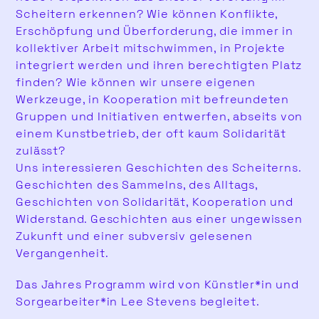
Scheitern erkennen? Wie können Konflikte,
Erschöpfung und Überforderung, die immer in
kollektiver Arbeit mitschwimmen, in Projekte
integriert werden und ihren berechtigten Platz
finden? Wie können wir unsere eigenen
Werkzeuge, in Kooperation mit befreundeten
Gruppen und Initiativen entwerfen, abseits von
einem Kunstbetrieb, der oft kaum Solidarität
zulässt?
Uns interessieren Geschichten des Scheiterns.
Geschichten des Sammelns, des Alltags,
Geschichten von Solidarität, Kooperation und
Widerstand. Geschichten aus einer ungewissen
Zukunft und einer subversiv gelesenen
Vergangenheit.
Das Jahres Programm wird von Künstler*in und
Sorgearbeiter*in Lee Stevens begleitet.