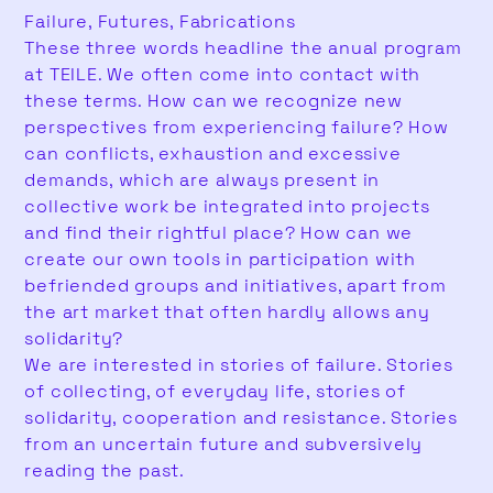
Failure, Futures, Fabrications
These three words headline the anual program
at TEILE. We often come into contact with
these terms. How can we recognize new
perspectives from experiencing failure? How
can conflicts, exhaustion and excessive
demands, which are always present in
collective work be integrated into projects
and find their rightful place? How can we
create our own tools in participation with
befriended groups and initiatives, apart from
the art market that often hardly allows any
solidarity?
We are interested in stories of failure. Stories
of collecting, of everyday life, stories of
solidarity, cooperation and resistance. Stories
from an uncertain future and subversively
reading the past.