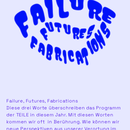
Failure, Futures, Fabrications
Diese drei Worte überschreiben das Programm
der TEILE in diesem Jahr. Mit diesen Worten
kommen wir oft in Berührung. Wie können wir
neue Perspektiven aus unserer Verortung im